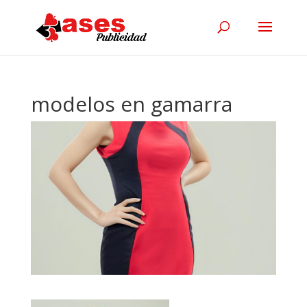
modelos en gamarra