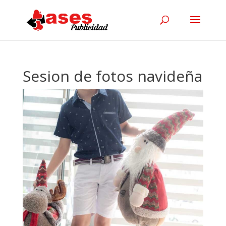
Sesion de fotos navideña