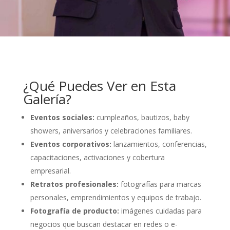
¿Qué Puedes Ver en Esta
Galería?
Eventos sociales:
cumpleaños, bautizos, baby
showers, aniversarios y celebraciones familiares.
Eventos corporativos:
lanzamientos, conferencias,
capacitaciones, activaciones y cobertura
empresarial.
Retratos profesionales:
fotografías para marcas
personales, emprendimientos y equipos de trabajo.
Fotografía de producto:
imágenes cuidadas para
negocios que buscan destacar en redes o e-