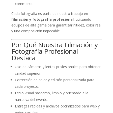
commerce.
Cada fotografía es parte de nuestro trabajo en
filmación y fotografía profesional
, utilizando
equipos de alta gama para garantizar nitidez, color real
y una composición impecable.
Por Qué Nuestra Filmación y
Fotografía Profesional
Destaca
Uso de cámaras y lentes profesionales para obtener
calidad superior.
Corrección de color y edición personalizada para
cada proyecto.
Estilo visual moderno, limpio y orientado a la
narrativa del evento.
Entregas rápidas y archivos optimizados para web y
redes sociales.