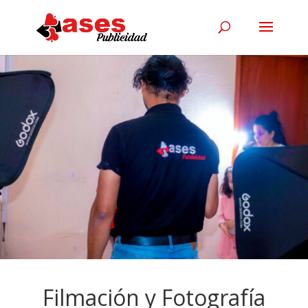
Filmación y Fotografía