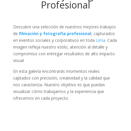
Profesional
Descubre una selección de nuestros mejores trabajos
de
filmación y fotografía profesional
, capturados
en eventos sociales y corporativos en toda
Lima
. Cada
imagen refleja nuestro estilo, atención al detalle y
compromiso con entregar resultados de alto impacto
visual.
En esta galería encontrarás momentos reales
captados con precisión, creatividad y la calidad que
nos caracteriza. Nuestro objetivo es que puedas
visualizar cómo trabajamos y la experiencia que
ofrecemos en cada proyecto.