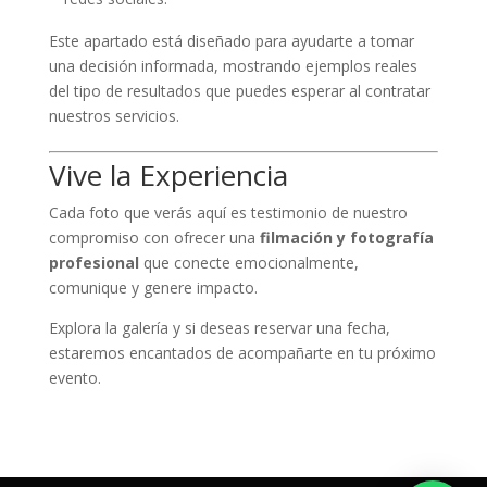
Este apartado está diseñado para ayudarte a tomar
una decisión informada, mostrando ejemplos reales
del tipo de resultados que puedes esperar al contratar
nuestros servicios.
Vive la Experiencia
Cada foto que verás aquí es testimonio de nuestro
compromiso con ofrecer una
filmación y fotografía
profesional
que conecte emocionalmente,
comunique y genere impacto.
Explora la galería y si deseas reservar una fecha,
estaremos encantados de acompañarte en tu próximo
evento.