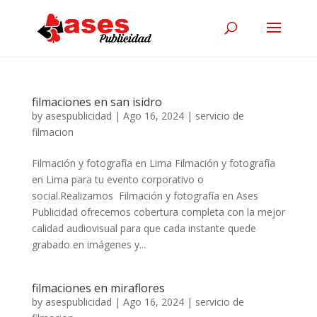
filmaciones en san isidro
by
asespublicidad
|
Ago 16, 2024
|
servicio de
filmacion
Filmación y fotografía en Lima Filmación y fotografía
en Lima para tu evento corporativo o
social.Realizamos Filmación y fotografía en Ases
Publicidad ofrecemos cobertura completa con la mejor
calidad audiovisual para que cada instante quede
grabado en imágenes y...
filmaciones en miraflores
by
asespublicidad
|
Ago 16, 2024
|
servicio de