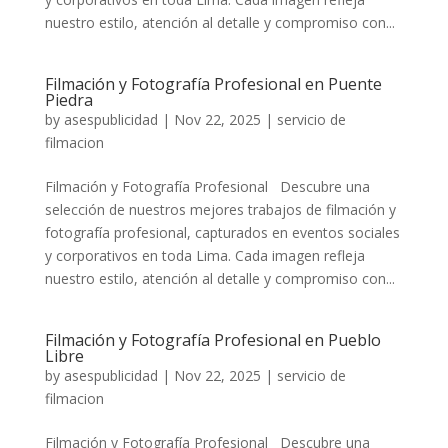
nuestro estilo, atención al detalle y compromiso con...
Filmación y Fotografía Profesional en Puente
Piedra
by
asespublicidad
|
Nov 22, 2025
|
servicio de
filmacion
Filmación y Fotografía Profesional Descubre una
selección de nuestros mejores trabajos de filmación y
fotografía profesional, capturados en eventos sociales
y corporativos en toda Lima. Cada imagen refleja
nuestro estilo, atención al detalle y compromiso con...
Filmación y Fotografía Profesional en Pueblo
Libre
by
asespublicidad
|
Nov 22, 2025
|
servicio de
filmacion
Filmación y Fotografía Profesional Descubre una