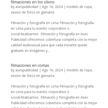
filmaciones en los olivos
by
asespublicidad
|
Ago 16, 2024
|
modelo de ropa
,
sesion de fotos en gamarra
Filmación y fotografía en Lima Filmación y fotografía
en Lima para tu evento corporativo o
social.Realizamos Filmación y fotografía en Ases
Publicidad ofrecemos cobertura completa con la mejor
calidad audiovisual para que cada instante quede
grabado en imágenes y...
filmaciones en comas
by
asespublicidad
|
Ago 16, 2024
|
modelo de ropa
,
sesion de fotos en gamarra
Filmación y fotografía en Lima Filmación y fotografía
en Lima para tu evento corporativo o
social.Realizamos Filmación y fotografía en Ases
Publicidad ofrecemos cobertura completa con la mejor