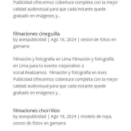
Publicidad ofrecemos cobertura completa con la mejor
calidad audiovisual para que cada instante quede
grabado en imágenes y...
filmaciones cineguilla
by
asespublicidad
|
Ago 16, 2024
|
sesion de fotos en
gamarra
Filmación y fotografía en Lima Filmación y fotografía
en Lima para tu evento corporativo o
social.Realizamos Filmación y fotografía en Ases
Publicidad ofrecemos cobertura completa con la mejor
calidad audiovisual para que cada instante quede
grabado en imágenes y...
filmaciones chorrillos
by
asespublicidad
|
Ago 16, 2024
|
modelo de ropa
,
sesion de fotos en gamarra