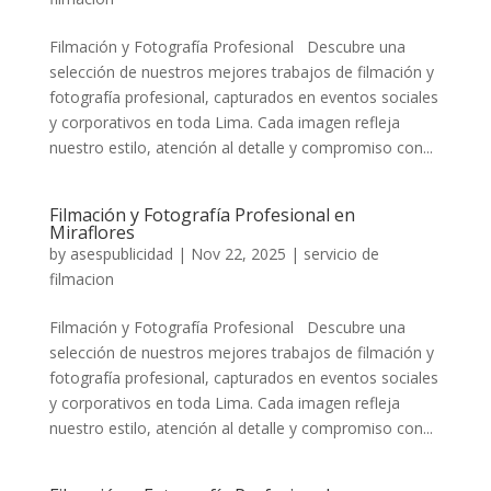
Filmación y Fotografía Profesional Descubre una
selección de nuestros mejores trabajos de filmación y
fotografía profesional, capturados en eventos sociales
y corporativos en toda Lima. Cada imagen refleja
nuestro estilo, atención al detalle y compromiso con...
Filmación y Fotografía Profesional en
Miraflores
by
asespublicidad
|
Nov 22, 2025
|
servicio de
filmacion
Filmación y Fotografía Profesional Descubre una
selección de nuestros mejores trabajos de filmación y
fotografía profesional, capturados en eventos sociales
y corporativos en toda Lima. Cada imagen refleja
nuestro estilo, atención al detalle y compromiso con...