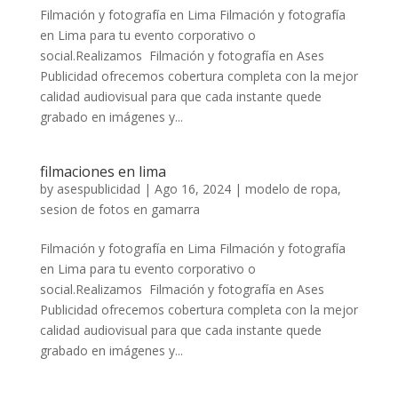
Filmación y fotografía en Lima Filmación y fotografía
en Lima para tu evento corporativo o
social.Realizamos Filmación y fotografía en Ases
Publicidad ofrecemos cobertura completa con la mejor
calidad audiovisual para que cada instante quede
grabado en imágenes y...
filmaciones en lima
by
asespublicidad
|
Ago 16, 2024
|
modelo de ropa
,
sesion de fotos en gamarra
Filmación y fotografía en Lima Filmación y fotografía
en Lima para tu evento corporativo o
social.Realizamos Filmación y fotografía en Ases
Publicidad ofrecemos cobertura completa con la mejor
calidad audiovisual para que cada instante quede
grabado en imágenes y...