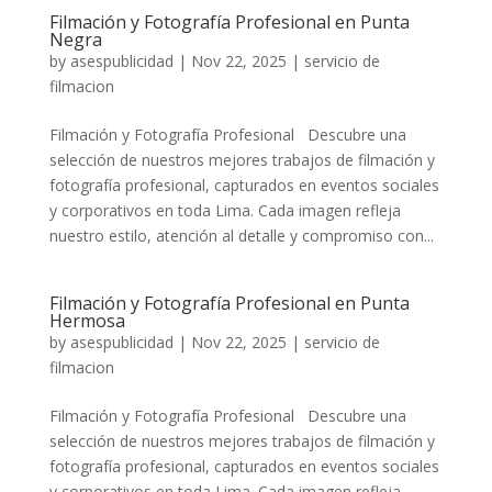
Filmación y Fotografía Profesional en Punta
Negra
by
asespublicidad
|
Nov 22, 2025
|
servicio de
filmacion
Filmación y Fotografía Profesional Descubre una
selección de nuestros mejores trabajos de filmación y
fotografía profesional, capturados en eventos sociales
y corporativos en toda Lima. Cada imagen refleja
nuestro estilo, atención al detalle y compromiso con...
Filmación y Fotografía Profesional en Punta
Hermosa
by
asespublicidad
|
Nov 22, 2025
|
servicio de
filmacion
Filmación y Fotografía Profesional Descubre una
selección de nuestros mejores trabajos de filmación y
fotografía profesional, capturados en eventos sociales
y corporativos en toda Lima. Cada imagen refleja