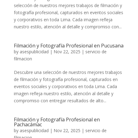
selección de nuestros mejores trabajos de filmación y
fotografía profesional, capturados en eventos sociales
y corporativos en toda Lima. Cada imagen refleja
nuestro estilo, atención al detalle y compromiso con...
Filmación y Fotografía Profesional en Pucusana
by
asespublicidad
|
Nov 22, 2025
|
servicio de
filmacion
Descubre una selección de nuestros mejores trabajos
de filmación y fotografía profesional, capturados en
eventos sociales y corporativos en toda Lima. Cada
imagen refleja nuestro estilo, atención al detalle y
compromiso con entregar resultados de alto...
Filmación y Fotografía Profesional en
Pachacámac
by
asespublicidad
|
Nov 22, 2025
|
servicio de
filmacion