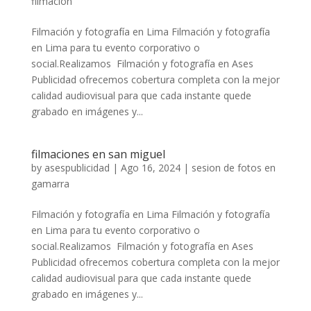
filmacion
Filmación y fotografía en Lima Filmación y fotografía
en Lima para tu evento corporativo o
social.Realizamos Filmación y fotografía en Ases
Publicidad ofrecemos cobertura completa con la mejor
calidad audiovisual para que cada instante quede
grabado en imágenes y...
filmaciones en san miguel
by
asespublicidad
|
Ago 16, 2024
|
sesion de fotos en
gamarra
Filmación y fotografía en Lima Filmación y fotografía
en Lima para tu evento corporativo o
social.Realizamos Filmación y fotografía en Ases
Publicidad ofrecemos cobertura completa con la mejor
calidad audiovisual para que cada instante quede
grabado en imágenes y...