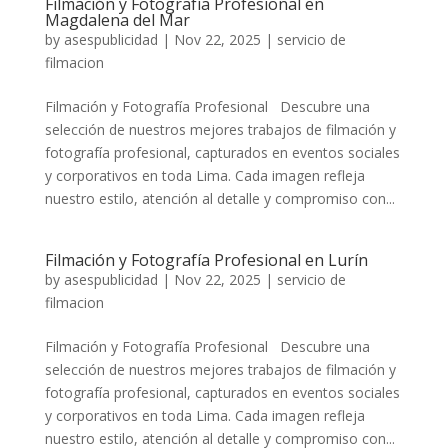
Filmación y Fotografía Profesional en
Magdalena del Mar
by
asespublicidad
|
Nov 22, 2025
|
servicio de
filmacion
Filmación y Fotografía Profesional Descubre una
selección de nuestros mejores trabajos de filmación y
fotografía profesional, capturados en eventos sociales
y corporativos en toda Lima. Cada imagen refleja
nuestro estilo, atención al detalle y compromiso con...
Filmación y Fotografía Profesional en Lurín
by
asespublicidad
|
Nov 22, 2025
|
servicio de
filmacion
Filmación y Fotografía Profesional Descubre una
selección de nuestros mejores trabajos de filmación y
fotografía profesional, capturados en eventos sociales
y corporativos en toda Lima. Cada imagen refleja
nuestro estilo, atención al detalle y compromiso con...