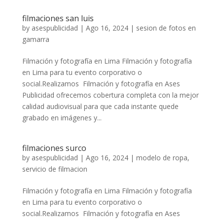
filmaciones san luis
by
asespublicidad
|
Ago 16, 2024
|
sesion de fotos en
gamarra
Filmación y fotografía en Lima Filmación y fotografía
en Lima para tu evento corporativo o
social.Realizamos Filmación y fotografía en Ases
Publicidad ofrecemos cobertura completa con la mejor
calidad audiovisual para que cada instante quede
grabado en imágenes y...
filmaciones surco
by
asespublicidad
|
Ago 16, 2024
|
modelo de ropa
,
servicio de filmacion
Filmación y fotografía en Lima Filmación y fotografía
en Lima para tu evento corporativo o
social.Realizamos Filmación y fotografía en Ases