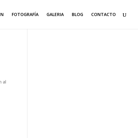
ON
FOTOGRAFÍA
GALERIA
BLOG
CONTACTO
n al