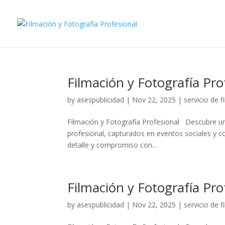
Filmación y Fotografía Pr
by
asespublicidad
|
Nov 22, 2025
|
servicio de 
Filmación y Fotografía Profesional Descubre un
profesional, capturados en eventos sociales y co
detalle y compromiso con...
Filmación y Fotografía Pro
by
asespublicidad
|
Nov 22, 2025
|
servicio de 