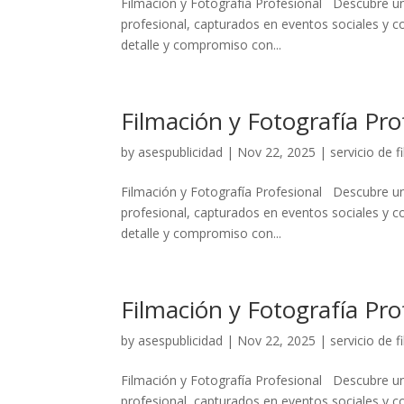
Filmación y Fotografía Profesional Descubre un
profesional, capturados en eventos sociales y co
detalle y compromiso con...
Filmación y Fotografía Pr
by
asespublicidad
|
Nov 22, 2025
|
servicio de 
Filmación y Fotografía Profesional Descubre un
profesional, capturados en eventos sociales y co
detalle y compromiso con...
Filmación y Fotografía Pro
by
asespublicidad
|
Nov 22, 2025
|
servicio de 
Filmación y Fotografía Profesional Descubre un
profesional, capturados en eventos sociales y co