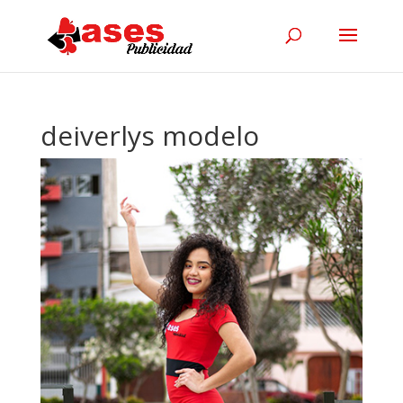
deiverlys modelo