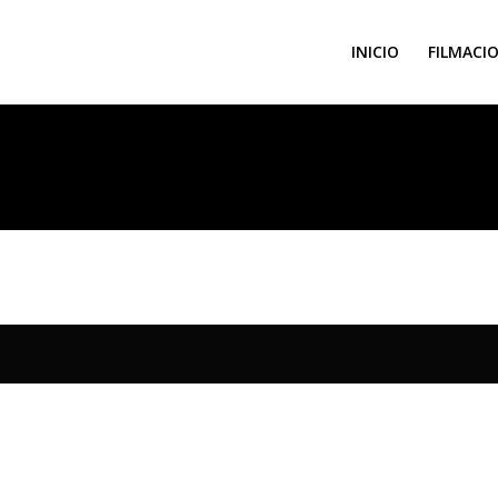
INICIO
FILMACI