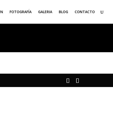
ON
FOTOGRAFÍA
GALERIA
BLOG
CONTACTO