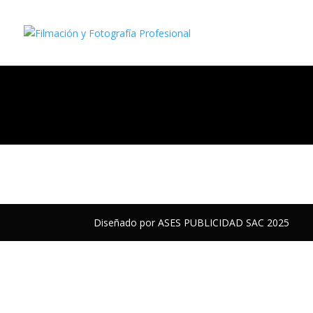
Diseñado por ASES PUBLICIDAD SAC 2025