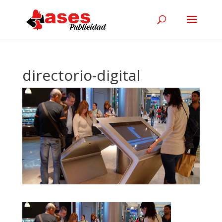
directorio-digital