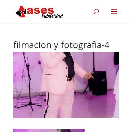
filmacion y fotografia-4