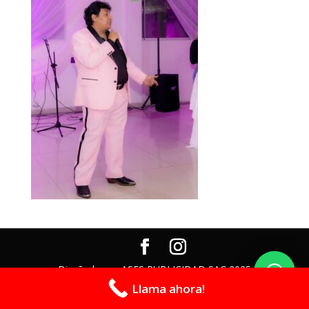
Diseñado por ASES PUBLICIDAD SAC 2025
Llama ahora!