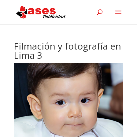
Filmación y fotografía en
Lima 3