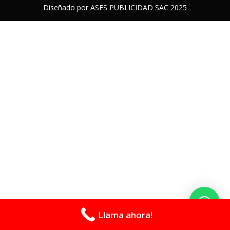
Diseñado por ASES PUBLICIDAD SAC 2025
Llama ahora!