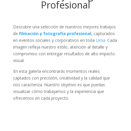
Profesional
Descubre una selección de nuestros mejores trabajos
de
filmación y fotografía profesional
, capturados
en eventos sociales y corporativos en toda
Lima
. Cada
imagen refleja nuestro estilo, atención al detalle y
compromiso con entregar resultados de alto impacto
visual.
En esta galería encontrarás momentos reales
captados con precisión, creatividad y la calidad que
nos caracteriza. Nuestro objetivo es que puedas
visualizar cómo trabajamos y la experiencia que
ofrecemos en cada proyecto.