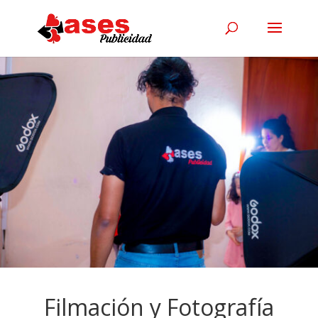
Filmación y Fotografía