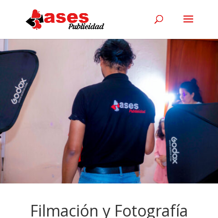
Filmación y Fotografía