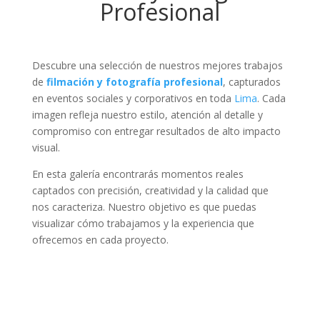
Profesional
Descubre una selección de nuestros mejores trabajos
de
filmación y fotografía profesional
, capturados
en eventos sociales y corporativos en toda
Lima
. Cada
imagen refleja nuestro estilo, atención al detalle y
compromiso con entregar resultados de alto impacto
visual.
En esta galería encontrarás momentos reales
captados con precisión, creatividad y la calidad que
nos caracteriza. Nuestro objetivo es que puedas
visualizar cómo trabajamos y la experiencia que
ofrecemos en cada proyecto.