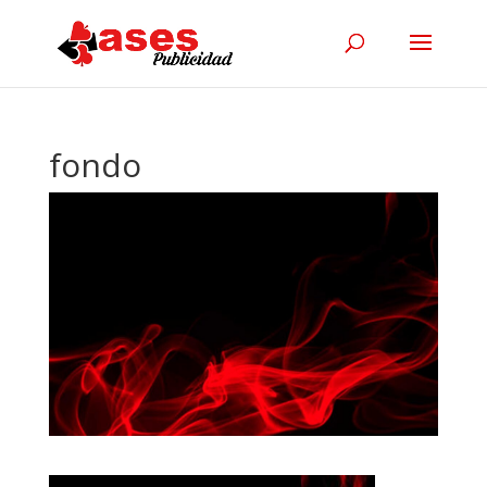
fondo