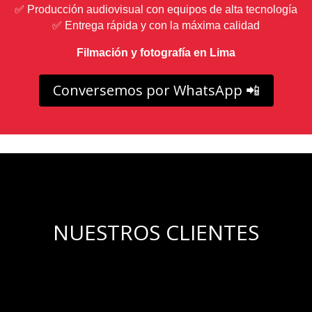
✅ Producción audiovisual con equipos de alta tecnología
✅ Entrega rápida y con la máxima calidad
Filmación y fotografía en Lima
Conversemos por WhatsApp 📲
NUESTROS CLIENTES