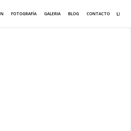
ON
FOTOGRAFÍA
GALERIA
BLOG
CONTACTO