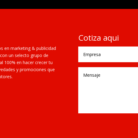
Cotiza aqui
os en marketing & publicidad
con un selecto grupo de
 al 100% en hacer crecer tu
novedades y promociones que
ptores.