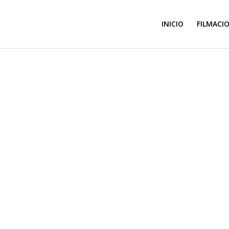
INICIO
FILMACI