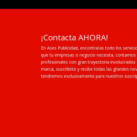
¡Contacta AHORA!
En Ases Publicidad, encontraras todo los servici
que tu empresas o negocio necesita, contamos 
profesionales con gran trayectoria involucrados
marca, suscribirte y recibe todas las grandes 
tendremos exclusivamente para nuestros suscri