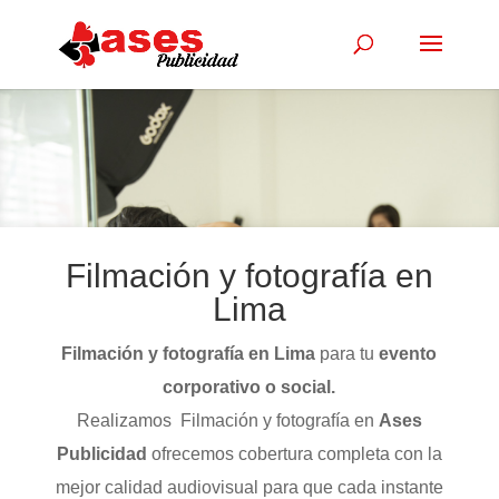
Filmación y fotografía en
Lima
Filmación y fotografía en Lima
para tu
evento
corporativo o social.
Realizamos Filmación y fotografía en
Ases
Publicidad
ofrecemos cobertura completa con la
mejor calidad audiovisual para que cada instante