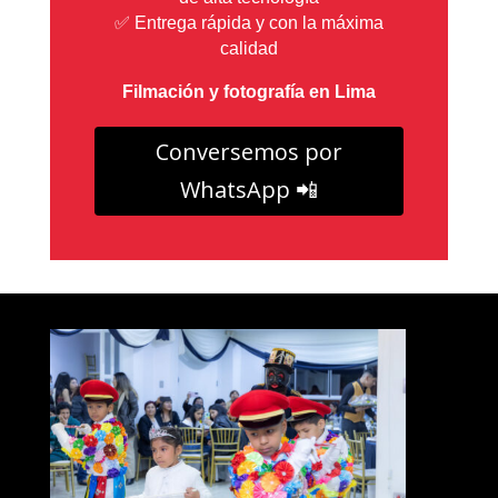
✅ Entrega rápida y con la máxima
calidad
Filmación y fotografía en Lima
Conversemos por
WhatsApp 📲