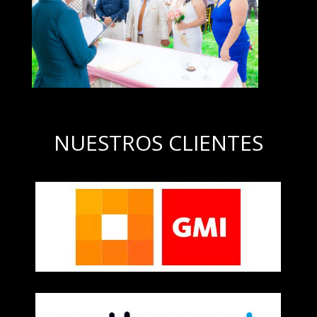
NUESTROS CLIENTES