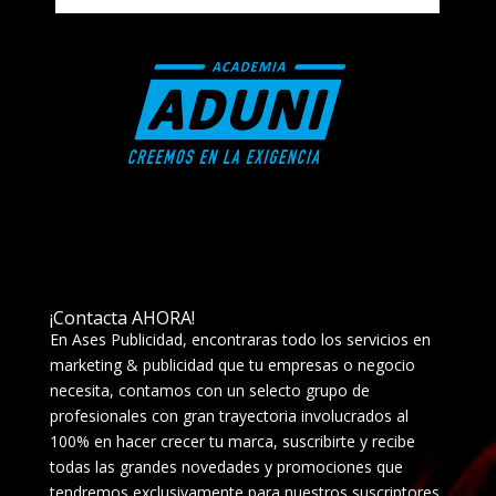
¡Contacta AHORA!
En Ases Publicidad, encontraras todo los servicios en
marketing & publicidad que tu empresas o negocio
necesita, contamos con un selecto grupo de
profesionales con gran trayectoria involucrados al
100% en hacer crecer tu marca, suscribirte y recibe
todas las grandes novedades y promociones que
tendremos exclusivamente para nuestros suscriptores.