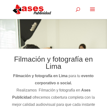
Filmación y fotografía en
Lima
Filmación y fotografía en Lima
para tu
evento
corporativo o social.
Realizamos Filmación y fotografía en
Ases
Publicidad
ofrecemos cobertura completa con la
mejor calidad audiovisual para que cada instante