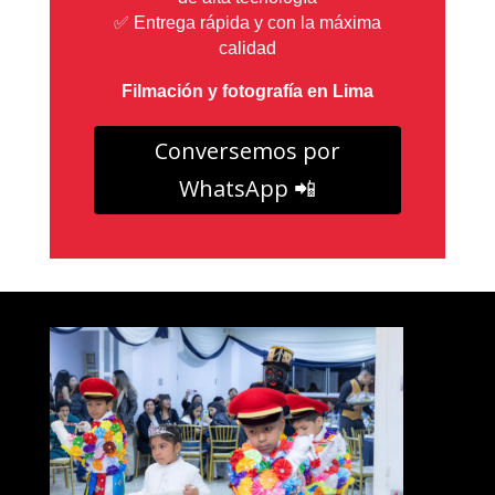
✅ Entrega rápida y con la máxima
calidad
Filmación y fotografía en Lima
Conversemos por
WhatsApp 📲