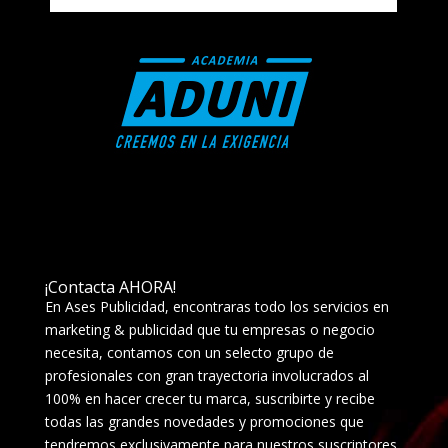
¡Contacta AHORA!
En Ases Publicidad, encontraras todo los servicios en
marketing & publicidad que tu empresas o negocio
necesita, contamos con un selecto grupo de
profesionales con gran trayectoria involucrados al
100% en hacer crecer tu marca, suscribirte y recibe
todas las grandes novedades y promociones que
tendremos exclusivamente para nuestros suscriptores.