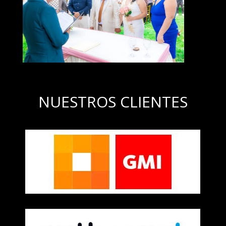
NUESTROS CLIENTES