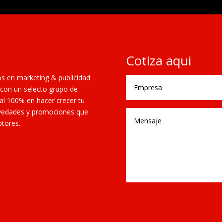
Cotiza aqui
os en marketing & publicidad
con un selecto grupo de
 al 100% en hacer crecer tu
novedades y promociones que
ptores.