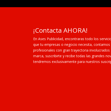
¡Contacta AHORA!
En Ases Publicidad, encontraras todo los servici
que tu empresas o negocio necesita, contamos 
profesionales con gran trayectoria involucrados
marca, suscribirte y recibe todas las grandes 
tendremos exclusivamente para nuestros suscri