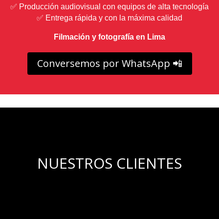
✅ Producción audiovisual con equipos de alta tecnología
✅ Entrega rápida y con la máxima calidad
Filmación y fotografía en Lima
Conversemos por WhatsApp 📲
NUESTROS CLIENTES