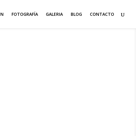
ON
FOTOGRAFÍA
GALERIA
BLOG
CONTACTO