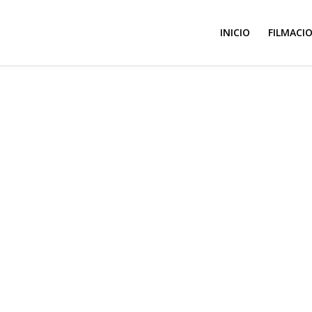
INICIO
FILMACI