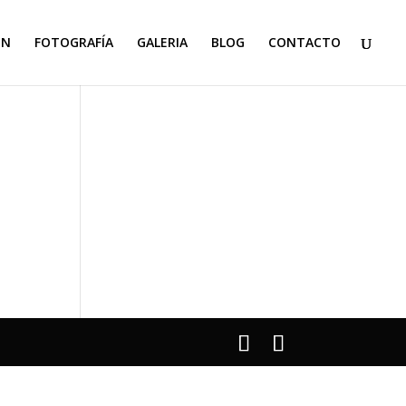
ON
FOTOGRAFÍA
GALERIA
BLOG
CONTACTO