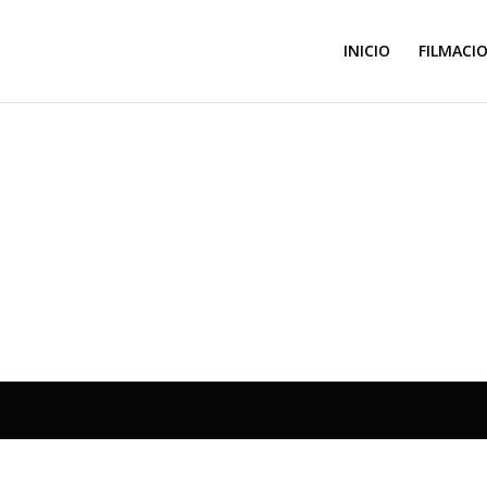
INICIO
FILMACI