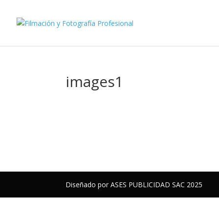
images1
Diseñado por ASES PUBLICIDAD SAC 2025