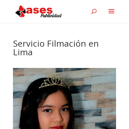
Servicio Filmación en
Lima