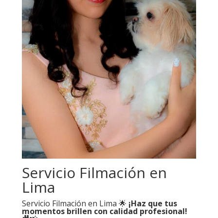
Servicio Filmación en
Lima
Servicio Filmación en Lima 🌟
¡Haz que tus
momentos brillen con calidad profesional!