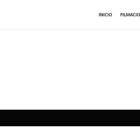
INICIO
FILMACI