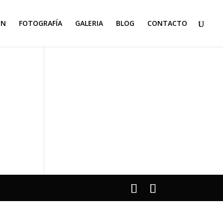
ON
FOTOGRAFÍA
GALERIA
BLOG
CONTACTO