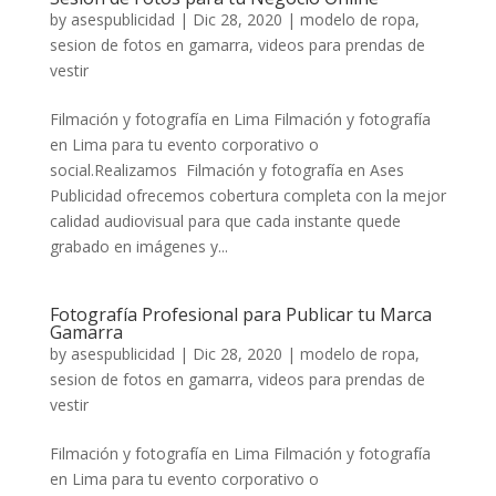
by
asespublicidad
|
Dic 28, 2020
|
modelo de ropa
,
sesion de fotos en gamarra
,
videos para prendas de
vestir
Filmación y fotografía en Lima Filmación y fotografía
en Lima para tu evento corporativo o
social.Realizamos Filmación y fotografía en Ases
Publicidad ofrecemos cobertura completa con la mejor
calidad audiovisual para que cada instante quede
grabado en imágenes y...
Fotografía Profesional para Publicar tu Marca
Gamarra
by
asespublicidad
|
Dic 28, 2020
|
modelo de ropa
,
sesion de fotos en gamarra
,
videos para prendas de
vestir
Filmación y fotografía en Lima Filmación y fotografía
en Lima para tu evento corporativo o