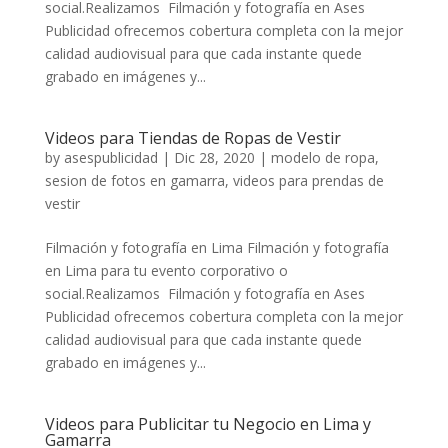
social.Realizamos Filmación y fotografía en Ases
Publicidad ofrecemos cobertura completa con la mejor
calidad audiovisual para que cada instante quede
grabado en imágenes y...
Videos para Tiendas de Ropas de Vestir
by
asespublicidad
|
Dic 28, 2020
|
modelo de ropa
,
sesion de fotos en gamarra
,
videos para prendas de
vestir
Filmación y fotografía en Lima Filmación y fotografía
en Lima para tu evento corporativo o
social.Realizamos Filmación y fotografía en Ases
Publicidad ofrecemos cobertura completa con la mejor
calidad audiovisual para que cada instante quede
grabado en imágenes y...
Videos para Publicitar tu Negocio en Lima y
Gamarra