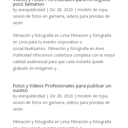
poco llamativo
by
asespublicidad
|
Dic 28, 2020
|
modelo de ropa
,
sesion de fotos en gamarra
,
videos para prendas de
vestir
Filmación y fotografía en Lima Filmación y fotografía
en Lima para tu evento corporativo o
social.Realizamos Filmación y fotografía en Ases
Publicidad ofrecemos cobertura completa con la mejor
calidad audiovisual para que cada instante quede
grabado en imágenes y...
Fotos y Videos Profesionales para publicar un
suceso
by
asespublicidad
|
Dic 28, 2020
|
modelo de ropa
,
sesion de fotos en gamarra
,
videos para prendas de
vestir
Filmación y fotografía en Lima Filmación y fotografía