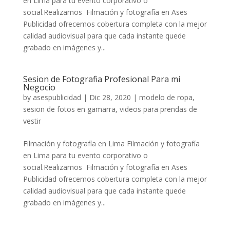
en Lima para tu evento corporativo o
social.Realizamos Filmación y fotografía en Ases
Publicidad ofrecemos cobertura completa con la mejor
calidad audiovisual para que cada instante quede
grabado en imágenes y...
Sesion de Fotografia Profesional Para mi
Negocio
by
asespublicidad
|
Dic 28, 2020
|
modelo de ropa
,
sesion de fotos en gamarra
,
videos para prendas de
vestir
Filmación y fotografía en Lima Filmación y fotografía
en Lima para tu evento corporativo o
social.Realizamos Filmación y fotografía en Ases
Publicidad ofrecemos cobertura completa con la mejor
calidad audiovisual para que cada instante quede
grabado en imágenes y...