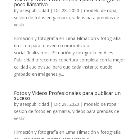
poco llamativo
by
asespublicidad
|
Dic 28, 2020
|
modelo de ropa
,
sesion de fotos en gamarra
,
videos para prendas de
vestir
Filmación y fotografía en Lima Filmación y fotografía
en Lima para tu evento corporativo o
social.Realizamos Filmación y fotografía en Ases
Publicidad ofrecemos cobertura completa con la mejor
calidad audiovisual para que cada instante quede
grabado en imágenes y...
Fotos y Videos Profesionales para publicar un
suceso
by
asespublicidad
|
Dic 28, 2020
|
modelo de ropa
,
sesion de fotos en gamarra
,
videos para prendas de
vestir
Filmación y fotografía en Lima Filmación y fotografía