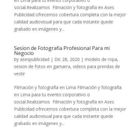
en Lima para tu evento corporativo o
social.Realizamos Filmación y fotografía en Ases
Publicidad ofrecemos cobertura completa con la mejor
calidad audiovisual para que cada instante quede
grabado en imágenes y...
Sesion de Fotografia Profesional Para mi
Negocio
by
asespublicidad
|
Dic 28, 2020
|
modelo de ropa
,
sesion de fotos en gamarra
,
videos para prendas de
vestir
Filmación y fotografía en Lima Filmación y fotografía
en Lima para tu evento corporativo o
social.Realizamos Filmación y fotografía en Ases
Publicidad ofrecemos cobertura completa con la mejor
calidad audiovisual para que cada instante quede
grabado en imágenes y...